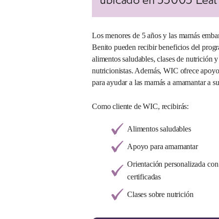
Los menores de 5 años y las mamás embar
Benito pueden recibir beneficios del prog
alimentos saludables, clases de nutrición 
nutricionistas. Además, WIC ofrece apoy
para ayudar a las mamás a amamantar a su
Como cliente de WIC, recibirás:
Alimentos saludables
Apoyo para amamantar
Orientación personalizada con n
certificadas
Clases sobre nutrición