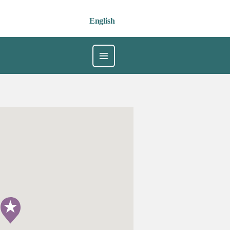
English