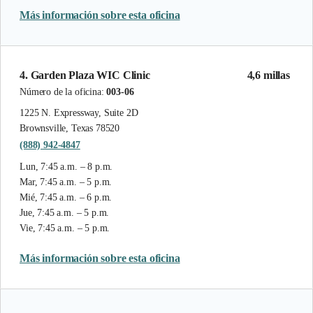
Más información sobre esta oficina
4. Garden Plaza WIC Clinic
4,6 millas
Número de la oficina:
003-06
1225 N. Expressway, Suite 2D
Brownsville, Texas 78520
(888) 942-4847
Lun, 7:45 a.m. – 8 p.m.
Mar, 7:45 a.m. – 5 p.m.
Mié, 7:45 a.m. – 6 p.m.
Jue, 7:45 a.m. – 5 p.m.
Vie, 7:45 a.m. – 5 p.m.
Más información sobre esta oficina