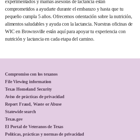
experimentados y mamás asesoras de lactancia están
comprometidos a ayudarte durante el embarazo y hasta que tu
pequeño cumpla 5 años. Ofrecemos orientación sobre la nutrición,
alimentos saludables y ayuda con la lactancia. Nuestras oficinas de
WIC en Brownsville están aquí para apoyar tu experiencia con
nutrición y lactancia en cada etapa del camino.
Compromiso con los texanos
File Viewing information
Texas Homeland Security
Aviso de prácticas de privacidad
Report Fraud, Waste or Abuse
Statewide search
Texas.gov
El Portal de Veteranos de Texas
Políticas, prácticas y normas de privacidad