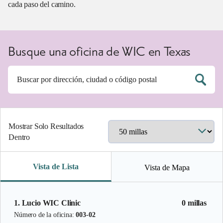
cada paso del camino.
Busque una oficina de WIC en Texas
Mostrar Solo Resultados
Dentro
Vista de Lista
Vista de Mapa
1. Lucio WIC Clinic
0 millas
Número de la oficina:
003-02