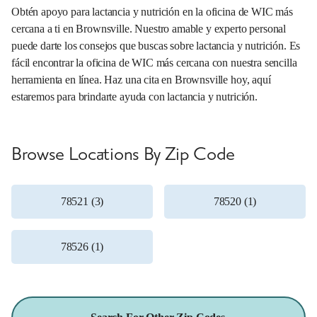
Obtén apoyo para lactancia y nutrición en la oficina de WIC más
cercana a ti en Brownsville. Nuestro amable y experto personal
puede darte los consejos que buscas sobre lactancia y nutrición. Es
fácil encontrar la oficina de WIC más cercana con nuestra sencilla
herramienta en línea. Haz una cita en Brownsville hoy, aquí
estaremos para brindarte ayuda con lactancia y nutrición.
Browse Locations By Zip Code
78521 (3)
78520 (1)
78526 (1)