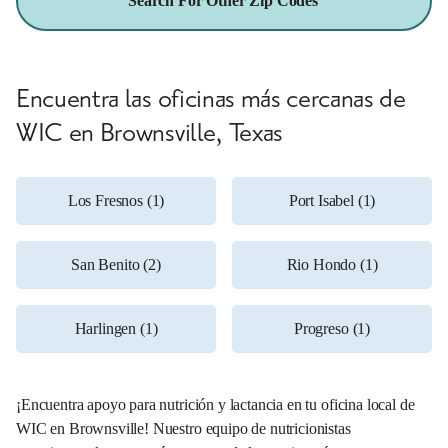
Search For Other Zip Codes
Encuentra las oficinas más cercanas de
WIC en Brownsville, Texas
Los Fresnos (1)
Port Isabel (1)
San Benito (2)
Rio Hondo (1)
Harlingen (1)
Progreso (1)
¡Encuentra apoyo para nutrición y lactancia en tu oficina local de
WIC en Brownsville! Nuestro equipo de nutricionistas