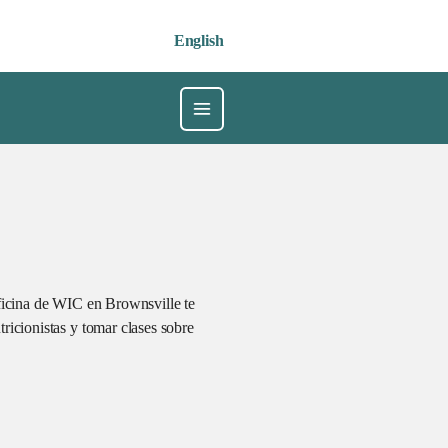
English
oficina de WIC en Brownsville te
ricionistas y tomar clases sobre