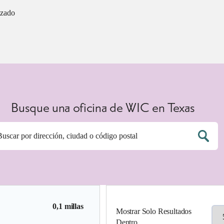
izado
Busque una oficina de WIC en Texas
0,1 millas
Mostrar Solo Resultados
Dentro